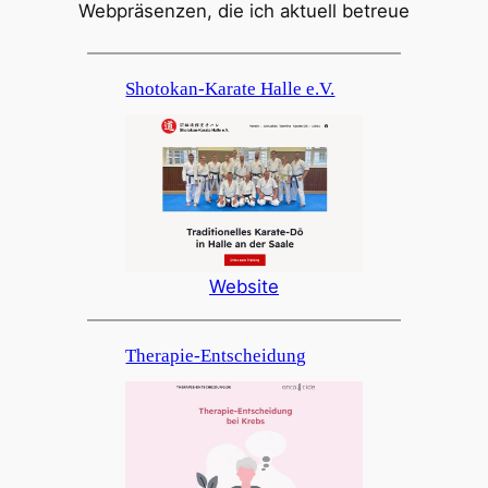
Webpräsenzen, die ich aktuell betreue
Shotokan-Karate Halle e.V.
Website
Therapie-Entscheidung