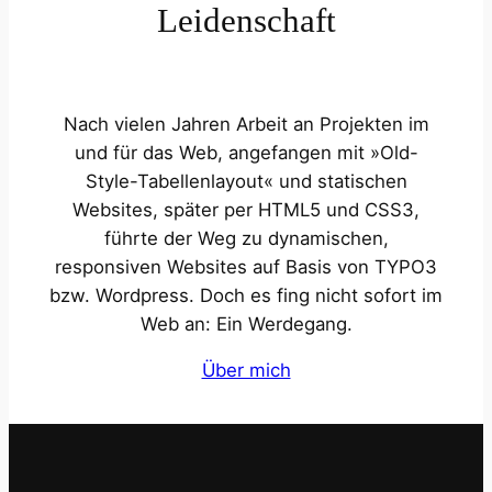
Leidenschaft
Nach vielen Jahren Arbeit an Projekten im
und für das Web, angefangen mit »Old-
Style-Tabellenlayout« und statischen
Websites, später per HTML5 und CSS3,
führte der Weg zu dynamischen,
responsiven Websites auf Basis von TYPO3
bzw. Wordpress. Doch es fing nicht sofort im
Web an: Ein Werdegang.
Über mich