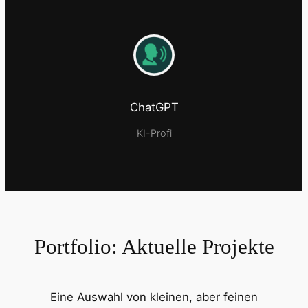
ChatGPT
KI-Profi
Portfolio: Aktuelle Projekte
Eine Auswahl von kleinen, aber feinen