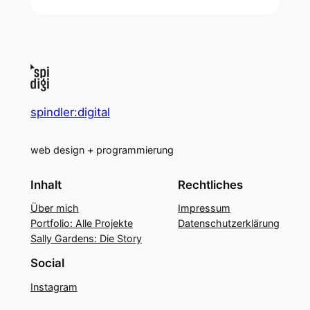
spindler:digital
web design + programmierung
Inhalt
Rechtliches
Über mich
Impressum
Portfolio: Alle Projekte
Datenschutzerklärung
Sally Gardens: Die Story
Social
Instagram