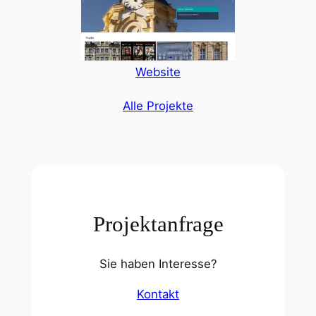
Website
Alle Projekte
Projektanfrage
Sie haben Interesse?
Kontakt