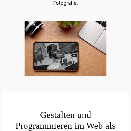
Fotografie.
Gestalten und
Programmieren im Web als