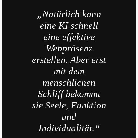
„Natürlich kann
eine KI schnell
eine effektive
Webpräsenz
erstellen. Aber erst
mit dem
menschlichen
Schliff bekommt
sie Seele, Funktion
und
Individualität.“